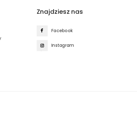
Znajdziesz nas
Facebook
y
Instagram