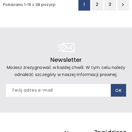
1
2
3
Pokazano 1-16 z 38 pozycji

Newsletter
Możesz zrezygnować w każdej chwili. W tym celu należy
odnaleźć szczegóły w naszej informacji prawnej.