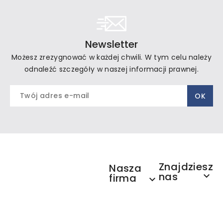
Newsletter
Możesz zrezygnować w każdej chwili. W tym celu należy
odnaleźć szczegóły w naszej informacji prawnej.
Znajdziesz
Nasza
nas

firma
