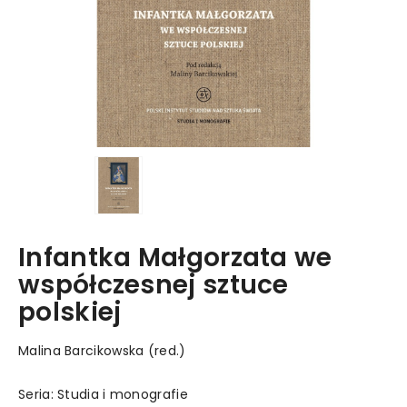
Infantka Małgorzata we
współczesnej sztuce
polskiej
Malina Barcikowska (red.)
Seria: Studia i monografie