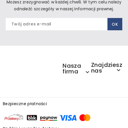
Możesz zrezygnować w każdej chwili. W tym celu należy
odnaleźć szczegóły w naszej informacji prawnej.
Znajdziesz
Nasza
nas

firma

Bezpieczne płatności