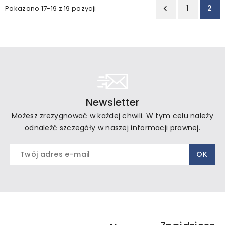
1
2
Pokazano 17-19 z 19 pozycji

Newsletter
Możesz zrezygnować w każdej chwili. W tym celu należy
odnaleźć szczegóły w naszej informacji prawnej.