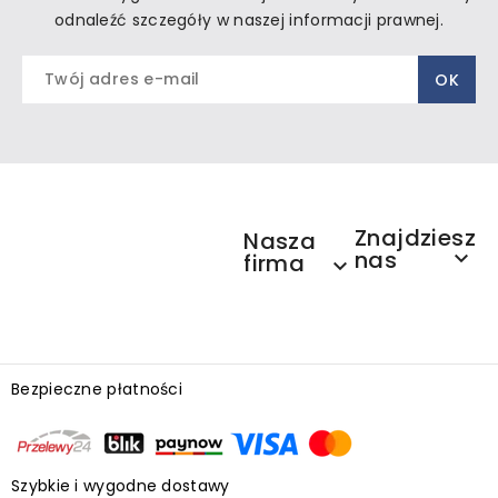
odnaleźć szczegóły w naszej informacji prawnej.
Znajdziesz
Nasza
nas

firma

Bezpieczne płatności
Szybkie i wygodne dostawy