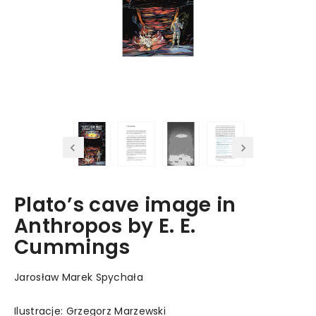
Plato’s cave image in
Anthropos by E. E.
Cummings
Jarosław Marek Spychała
Ilustracje: Grzegorz Marzewski