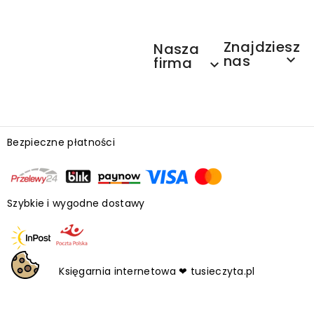
Znajdziesz
Nasza
nas

firma

Bezpieczne płatności
Szybkie i wygodne dostawy
Księgarnia internetowa ❤ tusieczyta.pl