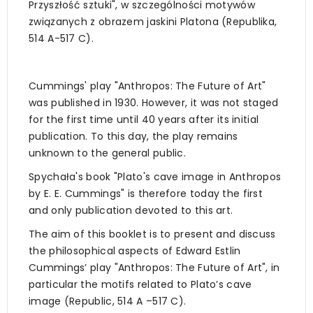
Przyszłość sztuki", w szczególności motywów
związanych z obrazem jaskini Platona (Republika,
514 A-517 C).
Cummings' play "Anthropos: The Future of Art"
was published in 1930. However, it was not staged
for the first time until 40 years after its initial
publication. To this day, the play remains
unknown to the general public.
Spychała's book "Plato's cave image in Anthropos
by E. E. Cummings" is therefore today the first
and only publication devoted to this art.
The aim of this booklet is to present and discuss
the philosophical aspects of Edward Estlin
Cummings’ play "Anthropos: The Future of Art", in
particular the motifs related to Plato’s cave
image (Republic, 514 A –517 C).