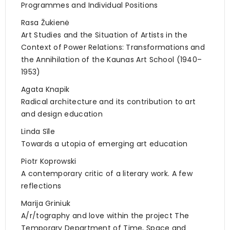
Programmes and Individual Positions
Rasa Žukienė
Art Studies and the Situation of Artists in the
Context of Power Relations: Transformations and
the Annihilation of the Kaunas Art School (1940–
1953)
Agata Knapik
Radical architecture and its contribution to art
and design education
Linda Sīle
Towards a utopia of emerging art education
Piotr Koprowski
A contemporary critic of a literary work. A few
reflections
Marija Griniuk
A/r/tography and love within the project The
Temporary Department of Time, Space and