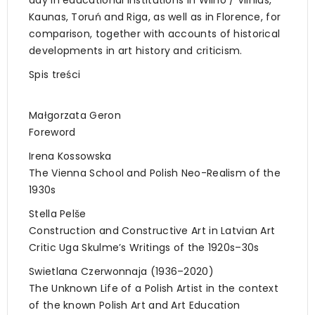
Kaunas, Toruń and Riga, as well as in Florence, for
comparison, together with accounts of historical
developments in art history and criticism.
Spis treści
Małgorzata Geron
Foreword
Irena Kossowska
The Vienna School and Polish Neo-Realism of the
1930s
Stella Pelše
Construction and Constructive Art in Latvian Art
Critic Uga Skulme’s Writings of the 1920s–30s
Swietlana Czerwonnaja (1936–2020)
The Unknown Life of a Polish Artist in the context
of the known Polish Art and Art Education