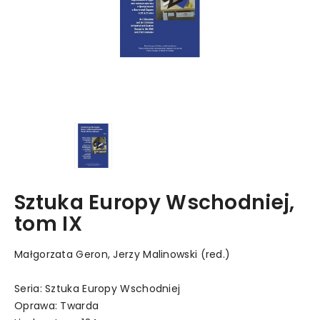
Sztuka Europy Wschodniej,
tom IX
Małgorzata Geron, Jerzy Malinowski (red.)
Seria: Sztuka Europy Wschodniej
Oprawa: Twarda