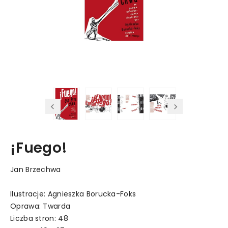
¡Fuego!
Jan Brzechwa
Ilustracje: Agnieszka Borucka-Foks
Oprawa: Twarda
Liczba stron: 48