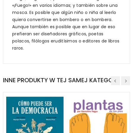
«¡Fuego!» en varios idiomas; y también sobre una
mosca. Es posible que algún niño o niña al leerlo
quiera convertirse en bombero o en bombera.
Aunque también es posible que en lugar de eso
prefieran ser diseñadores gráficos, poetas
polacos, filólogos eruditísimos o editores de libros
raros.
INNE PRODUKTY W TEJ SAMEJ KATEGORII