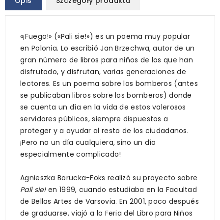
Opis
Szczegóły produktu
«¡Fuego!» («Pali sie!») es un poema muy popular
en Polonia. Lo escribió Jan Brzechwa, autor de un
gran número de libros para niños de los que han
disfrutado, y disfrutan, varias generaciones de
lectores. Es un poema sobre los bomberos (antes
se publicaban libros sobre los bomberos) donde
se cuenta un día en la vida de estos valerosos
servidores públicos, siempre dispuestos a
proteger y a ayudar al resto de los ciudadanos.
¡Pero no un día cualquiera, sino un día
especialmente complicado!
Agnieszka Borucka-Foks realizó su proyecto sobre
Pali sie!
en 1999, cuando estudiaba en la Facultad
de Bellas Artes de Varsovia. En 2001, poco después
de graduarse, viajó a la Feria del Libro para Niños