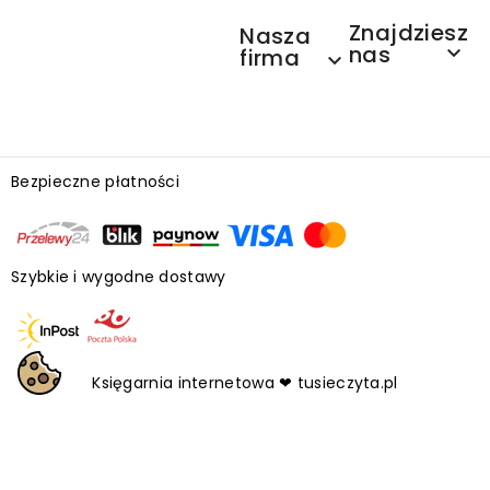
Znajdziesz
Nasza
nas

firma

Bezpieczne płatności
Szybkie i wygodne dostawy
Księgarnia internetowa ❤ tusieczyta.pl