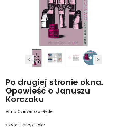
Po drugiej stronie okna.
Opowieść o Januszu
Korczaku
Anna Czerwińska-Rydel
Czyta: Henryk Talar