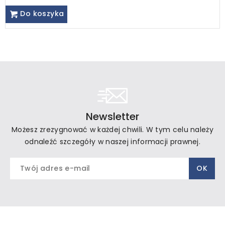
Do koszyka
Newsletter
Możesz zrezygnować w każdej chwili. W tym celu należy
odnaleźć szczegóły w naszej informacji prawnej.