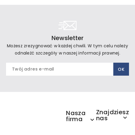
Newsletter
Możesz zrezygnować w każdej chwili. W tym celu należy
odnaleźć szczegóły w naszej informacji prawnej.
Znajdziesz
Nasza
nas

firma
