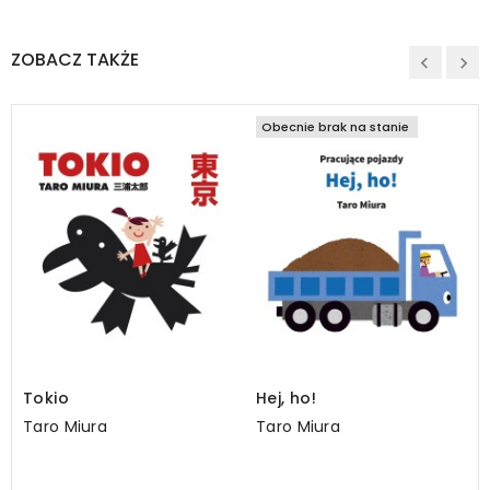
ZOBACZ TAKŻE
Obecnie brak na stanie
Tokio
Hej, ho!
Taro Miura
Taro Miura