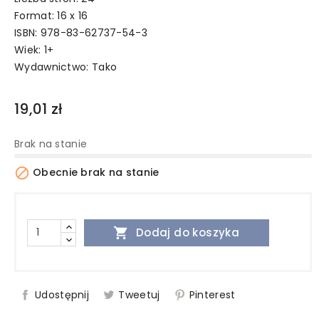
Format: 16 x 16
ISBN: 978-83-62737-54-3
Wiek: 1+
Wydawnictwo:
Tako
19,01 zł
Brak na stanie

Obecnie brak na stanie

Dodaj do koszyka
Udostępnij
Tweetuj
Pinterest