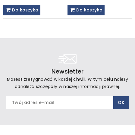
Do koszyka
Do koszyka
Newsletter
Możesz zrezygnować w każdej chwili. W tym celu należy
odnaleźć szczegóły w naszej informacji prawnej.