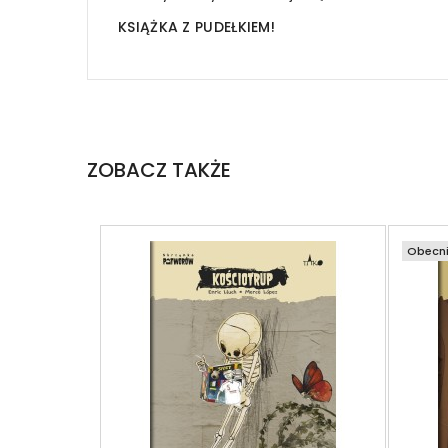
KSIĄŻKA Z PUDEŁKIEM!
ZOBACZ TAKŻE
Obecni