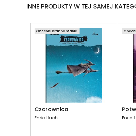
INNE PRODUKTY W TEJ SAMEJ KATEGO
Obecnie brak na stanie
Obecni
Czarownica
Potw
Enric Lluch
Enric 