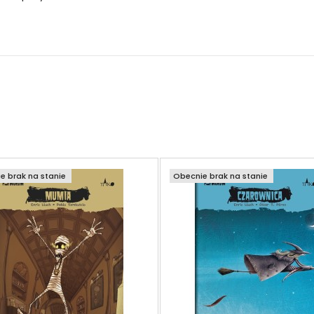
e brak na stanie
Obecnie brak na stanie