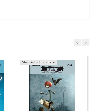
Obecnie brak na stanie