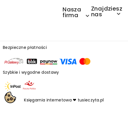
Znajdziesz
Nasza
nas

firma

Bezpieczne płatności
Szybkie i wygodne dostawy
Księgarnia internetowa ❤ tusieczyta.pl