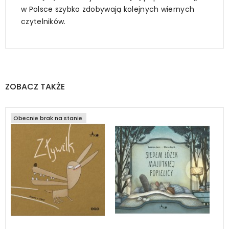
w Polsce szybko zdobywają kolejnych wiernych
czytelników.
ZOBACZ TAKŻE
Obecnie brak na stanie