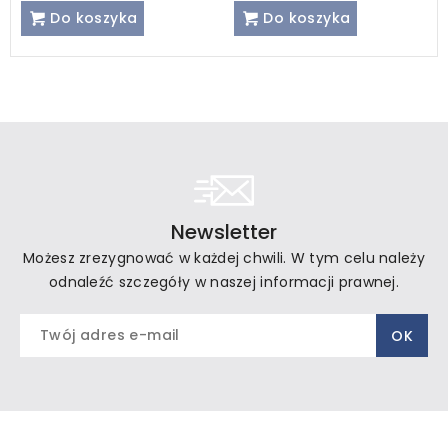
Do koszyka
Do koszyka
Newsletter
Możesz zrezygnować w każdej chwili. W tym celu należy
odnaleźć szczegóły w naszej informacji prawnej.