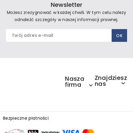
Newsletter
Możesz zrezygnować w każdej chwili. W tym celu należy
odnaleźć szczegóły w naszej informacji prawnej.
Znajdziesz
Nasza
nas

firma

Bezpieczne płatności