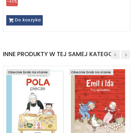
-40%
Do koszyka
INNE PRODUKTY W TEJ SAMEJ KATEGORII
Obecnie brak na stanie
Obecnie brak na stanie