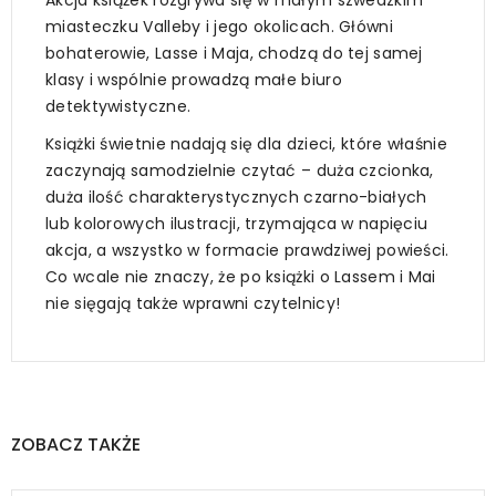
miasteczku Valleby i jego okolicach. Główni
bohaterowie, Lasse i Maja, chodzą do tej samej
klasy i wspólnie prowadzą małe biuro
detektywistyczne.
Książki świetnie nadają się dla dzieci, które właśnie
zaczynają samodzielnie czytać – duża czcionka,
duża ilość charakterystycznych czarno-białych
lub kolorowych ilustracji, trzymająca w napięciu
akcja, a wszystko w formacie prawdziwej powieści.
Co wcale nie znaczy, że po książki o Lassem i Mai
nie sięgają także wprawni czytelnicy!
ZOBACZ TAKŻE