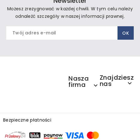
Newsletter
Możesz zrezygnować w każdej chwili. W tym celu należy
odnaleźć szczegóły w naszej informacji prawnej.
Znajdziesz
Nasza
nas

firma

Bezpieczne płatności