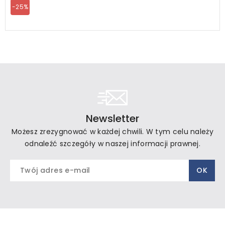
-25%
Newsletter
Możesz zrezygnować w każdej chwili. W tym celu należy
odnaleźć szczegóły w naszej informacji prawnej.