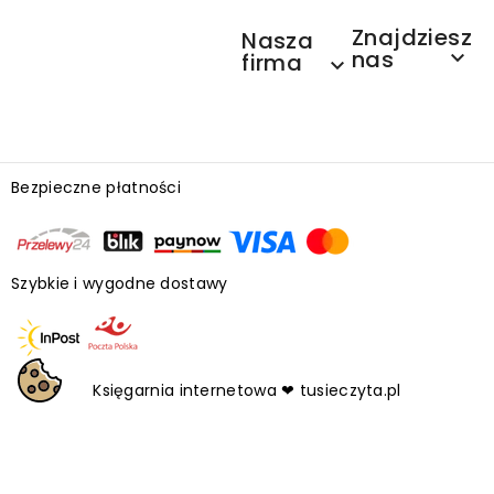
Znajdziesz
Nasza
nas

firma

Bezpieczne płatności
Szybkie i wygodne dostawy
Księgarnia internetowa ❤ tusieczyta.pl