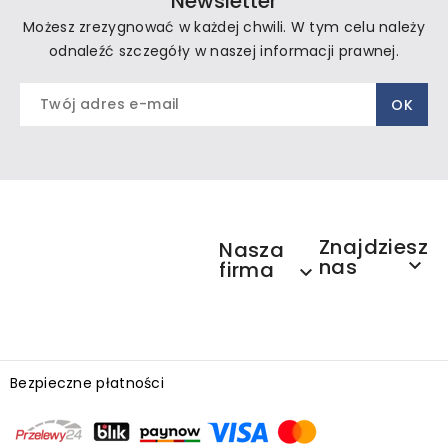
Newsletter
Możesz zrezygnować w każdej chwili. W tym celu należy
odnaleźć szczegóły w naszej informacji prawnej.
Znajdziesz
Nasza
nas

firma

Bezpieczne płatności