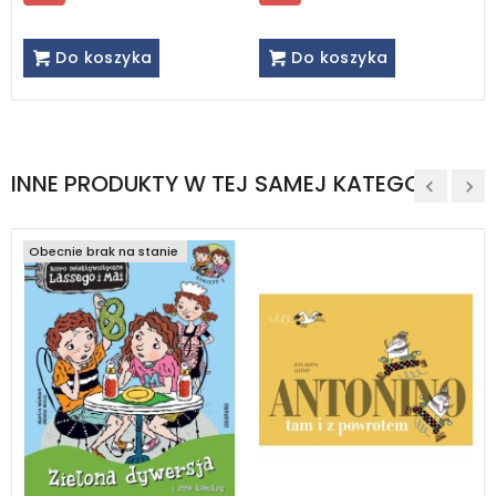
Do koszyka
Do koszyka
INNE PRODUKTY W TEJ SAMEJ KATEGORII
Obecnie brak na stanie