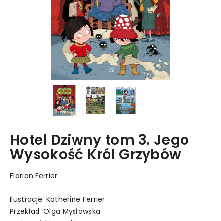
Hotel Dziwny tom 3. Jego
Wysokość Król Grzybów
Florian Ferrier
Ilustracje: Katherine Ferrier
Przekład: Olga Mysłowska