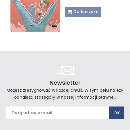
Do koszyka
Newsletter
Możesz zrezygnować w każdej chwili. W tym celu należy
odnaleźć szczegóły w naszej informacji prawnej.