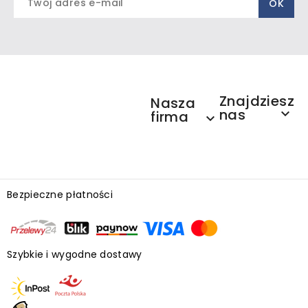
Znajdziesz
Nasza
nas

firma

Bezpieczne płatności
Szybkie i wygodne dostawy