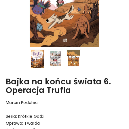
Bajka na końcu świata 6.
Operacja Trufla
Marcin Podolec
Seria: Krótkie Gatki
Oprawa: Twarda