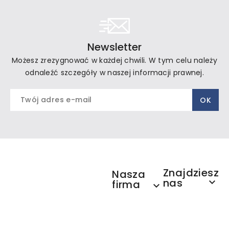
Newsletter
Możesz zrezygnować w każdej chwili. W tym celu należy
odnaleźć szczegóły w naszej informacji prawnej.
Znajdziesz
Nasza
nas

firma
