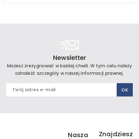
Newsletter
Możesz zrezygnować w każdej chwili. W tym celu należy
odnaleźć szczegóły w naszej informacji prawnej.
Znajdziesz
Nasza