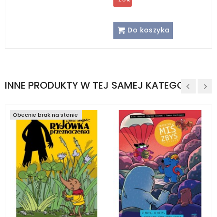
Do koszyka
INNE PRODUKTY W TEJ SAMEJ KATEGORII
Obecnie brak na stanie