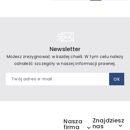
Newsletter
Możesz zrezygnować w każdej chwili. W tym celu należy
odnaleźć szczegóły w naszej informacji prawnej.
Znajdziesz
Nasza
nas

firma
