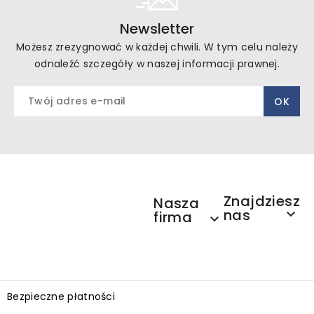
Newsletter
Możesz zrezygnować w każdej chwili. W tym celu należy
odnaleźć szczegóły w naszej informacji prawnej.
Znajdziesz
Nasza
nas

firma

Bezpieczne płatności