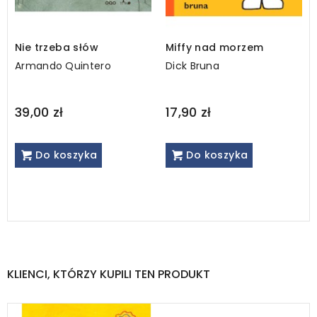
Nie trzeba słów
Miffy nad morzem
Armando Quintero
Dick Bruna
39,00 zł
17,90 zł
Do koszyka
Do koszyka
KLIENCI, KTÓRZY KUPILI TEN PRODUKT