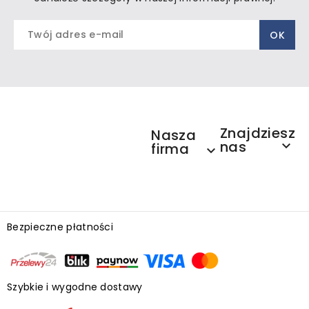
Znajdziesz
Nasza
nas

firma

Bezpieczne płatności
Szybkie i wygodne dostawy