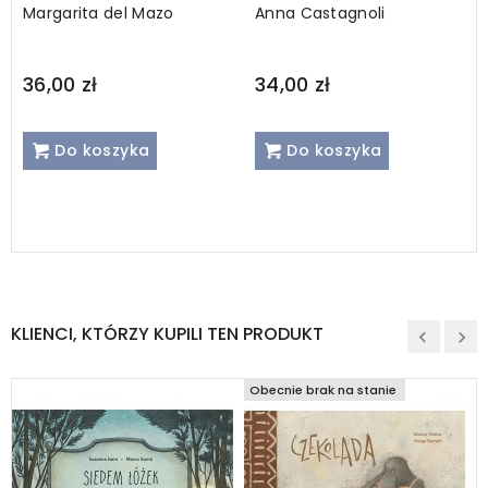
Margarita del Mazo
Anna Castagnoli
36,00 zł
34,00 zł
Do koszyka
Do koszyka
KLIENCI, KTÓRZY KUPILI TEN PRODUKT
Obecnie brak na stanie