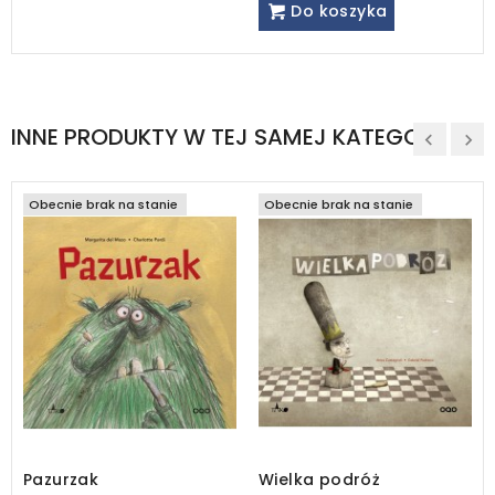
Do koszyka
INNE PRODUKTY W TEJ SAMEJ KATEGORII
Obecnie brak na stanie
Obecnie brak na stanie
Pazurzak
Wielka podróż