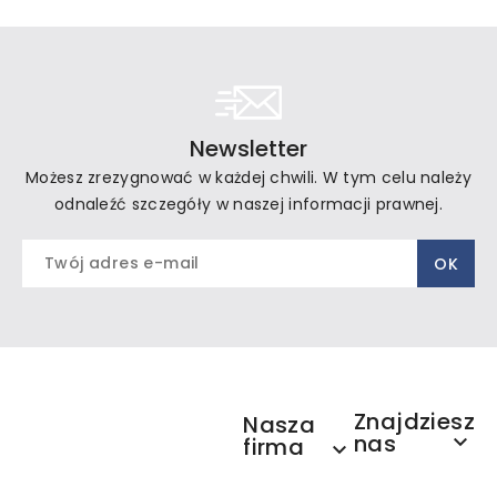
Newsletter
Możesz zrezygnować w każdej chwili. W tym celu należy
odnaleźć szczegóły w naszej informacji prawnej.
Znajdziesz
Nasza
nas

firma
