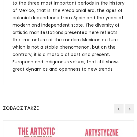
to the three most important periods in the history
of Mexico, that is: the Precolonial era, the ages of
colonial dependence from Spain and the years of
modern and independent state. The diversity of
artistic manifestations presented here reflects
the true nature of the modern Mexican culture,
which is not a stable phenomenon, but on the
contrary, it is a mosaic of past and present,
European and indigenous values, that still shows
great dynamics and openness to new trends.
ZOBACZ TAKŻE