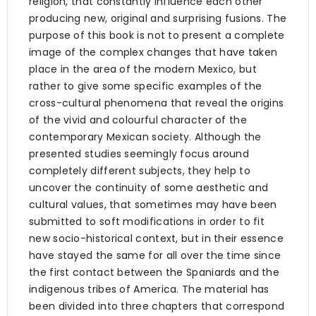
religion, that constantly influence each other
producing new, original and surprising fusions. The
purpose of this book is not to present a complete
image of the complex changes that have taken
place in the area of the modern Mexico, but
rather to give some specific examples of the
cross-cultural phenomena that reveal the origins
of the vivid and colourful character of the
contemporary Mexican society. Although the
presented studies seemingly focus around
completely different subjects, they help to
uncover the continuity of some aesthetic and
cultural values, that sometimes may have been
submitted to soft modifications in order to fit
new socio-historical context, but in their essence
have stayed the same for all over the time since
the first contact between the Spaniards and the
indigenous tribes of America. The material has
been divided into three chapters that correspond