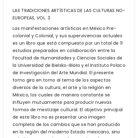
LAS TRADICIONES ARTÍSTICAS DE LAS CULTURAS NO-
EUROPEAS, VOL. 3
Las manifestaciones artísticas en México Pre-
colonial y Colonial, y sus supervivencias actuales
es un libro que está compuesto por un total de 11
estudios preparados en colaboración entre la
Facultad de Humanidades y Ciencias Sociales de
la Universidad de Bielsko-Biała y el Instituto Polaco
de Investigación del Arte Mundial. El presente
tomo gira en torno al tema de los aspectos
diversos de la cultura, el arte y la religión en
México, los cuales de manera constante se
influyen mutuamente para producir nuevas
formas de mestizaje cultural. El objetivo principal
de este libro no es presentar una imagen
completa de los cambios que se han producido
en la región del moderno Estado mexicano, sino