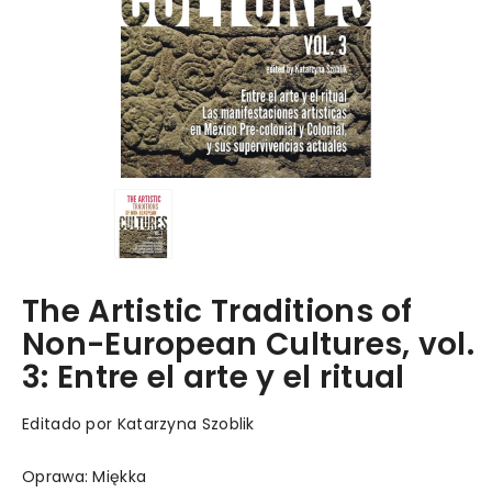
The Artistic Traditions of
Non-European Cultures, vol.
3: Entre el arte y el ritual
Editado por Katarzyna Szoblik
Oprawa: Miękka