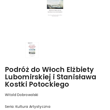
Podróż do Włoch Elżbiety
Lubomirskiej i Stanisława
Kostki Potockiego
Witold Dobrowolski
Seria: Kultura Artystyczna