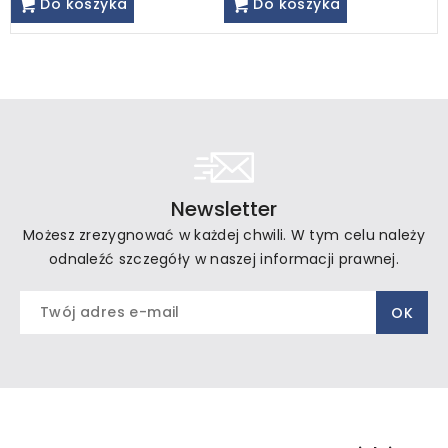
Do koszyka
Do koszyka
Newsletter
Możesz zrezygnować w każdej chwili. W tym celu należy
odnaleźć szczegóły w naszej informacji prawnej.