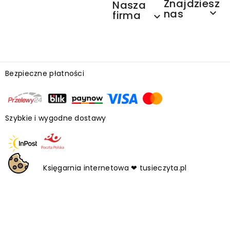
Znajdziesz
Nasza
nas

firma

Bezpieczne płatności
Szybkie i wygodne dostawy
Księgarnia internetowa ❤ tusieczyta.pl