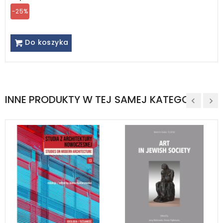
-25%
Do koszyka
INNE PRODUKTY W TEJ SAMEJ KATEGORII