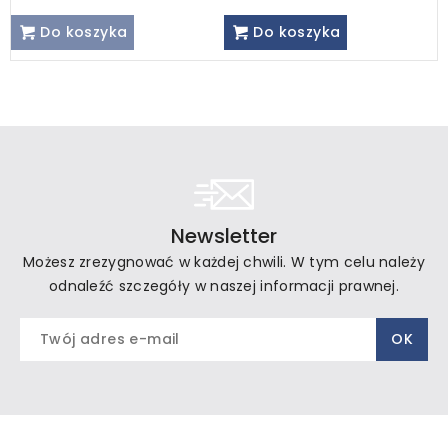
Do koszyka
Do koszyka
Newsletter
Możesz zrezygnować w każdej chwili. W tym celu należy
odnaleźć szczegóły w naszej informacji prawnej.