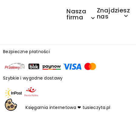
Znajdziesz
Nasza
nas

firma

Bezpieczne płatności
Szybkie i wygodne dostawy
Księgarnia internetowa ❤ tusieczyta.pl