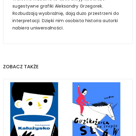
sugestywne grafiki Aleksandry Grzegorek.
Rozbudzają wyobraźnię, dają dużo przestrzeni do
interpretacji. Dzięki nim osobista historia autorki
nabiera uniwersalności.
ZOBACZ TAKŻE