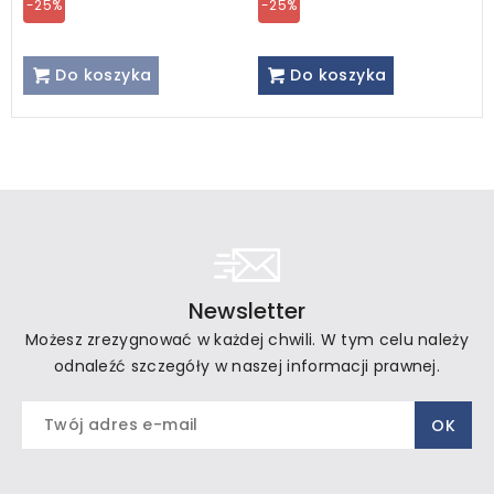
-25%
-25%
Do koszyka
Do koszyka
Newsletter
Możesz zrezygnować w każdej chwili. W tym celu należy
odnaleźć szczegóły w naszej informacji prawnej.