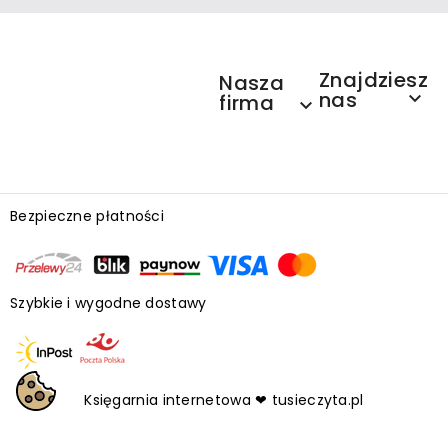
Znajdziesz
Nasza
nas

firma

Bezpieczne płatności
Szybkie i wygodne dostawy
Księgarnia internetowa ❤ tusieczyta.pl