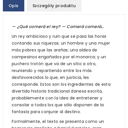
Opis
Szczegóły produktu
— ¿Qué comerá el rey? — Comerá comerá…
Un rey ambicioso y ruin que se pasa las horas
contando sus riquezas; un hombre y una mujer
más pobres que las arañas; una aldea de
campesinos engañados por el monarca; y un
puchero trotón que va de un sitio a otro,
reuniendo y repartiendo entre los más
desfavorecidos lo que, en justicia, les
corresponde. Estos son los ingredientes de esta
divertida historia tradicional danesa escrita,
probablemente con la idea de entretener y
consolar a todos los que sólo disponen de la
fantasía para conjurar al destino.
Formalmente, el texto se presenta como un