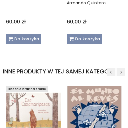
Armando Quintero
60,00 zł
60,00 zł
Do koszyka
Do koszyka
INNE PRODUKTY W TEJ SAMEJ KATEGORII
Obecnie brak na stanie