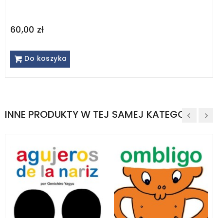
60,00 zł
Do koszyka
INNE PRODUKTY W TEJ SAMEJ KATEGORII