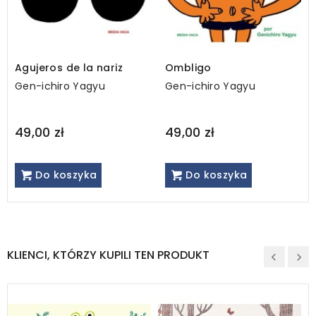
Agujeros de la nariz
Ombligo
Gen-ichiro Yagyu
Gen-ichiro Yagyu
49,00 zł
49,00 zł
Do koszyka
Do koszyka
KLIENCI, KTÓRZY KUPILI TEN PRODUKT