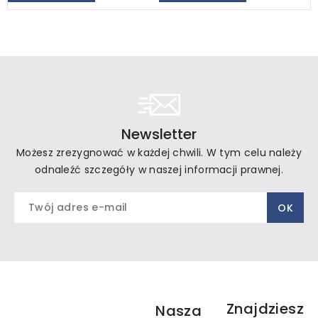
Newsletter
Możesz zrezygnować w każdej chwili. W tym celu należy
odnaleźć szczegóły w naszej informacji prawnej.
Znajdziesz
Nasza