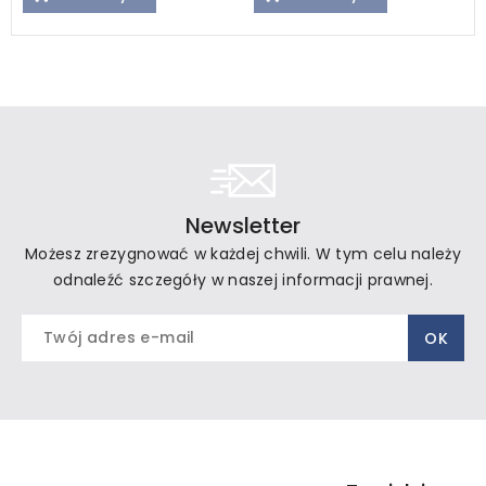
Newsletter
Możesz zrezygnować w każdej chwili. W tym celu należy
odnaleźć szczegóły w naszej informacji prawnej.