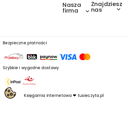
Znajdziesz
Nasza
nas

firma

Bezpieczne płatności
Szybkie i wygodne dostawy
Księgarnia internetowa ❤ tusieczyta.pl