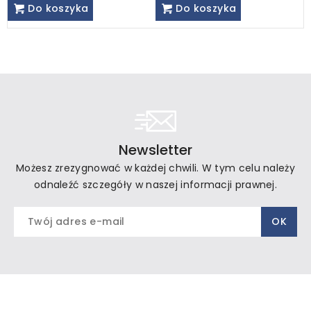
Do koszyka
Do koszyka
Newsletter
Możesz zrezygnować w każdej chwili. W tym celu należy
odnaleźć szczegóły w naszej informacji prawnej.