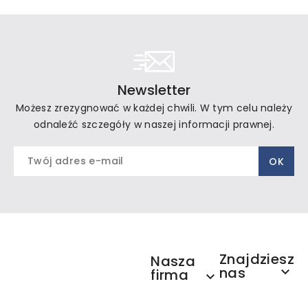
Newsletter
Możesz zrezygnować w każdej chwili. W tym celu należy
odnaleźć szczegóły w naszej informacji prawnej.
Znajdziesz
Nasza
nas

firma
