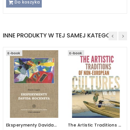
Do koszyka
INNE PRODUKTY W TEJ SAMEJ KATEGORII
E-book
E-book
Eksperymenty Davida
The Artistic Traditions of