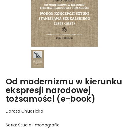
Od modernizmu w kierunku
ekspresji narodowej
tożsamości (e-book)
Dorota Chudzicka
Seria: Studia i monografie