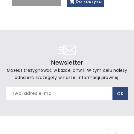
Do koszyka
Newsletter
Możesz zrezygnować w każdej chwili. W tym celu należy
odnaleźć szczegóły w naszej informacji prawnej.