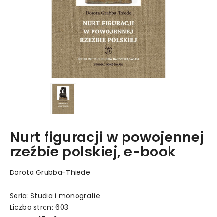
Nurt figuracji w powojennej
rzeźbie polskiej, e-book
Dorota Grubba-Thiede
Seria: Studia i monografie
Liczba stron: 603