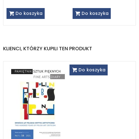
Do koszyka
Do koszyka
KLIENCI, KTÓRZY KUPILI TEN PRODUKT
Do koszyka