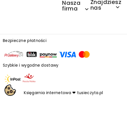
Znajdziesz
Nasza
nas

firma

Bezpieczne płatności
Szybkie i wygodne dostawy
Księgarnia internetowa ❤ tusieczyta.pl