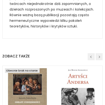
twórcach niejednokrotnie dziś zapomnianych, o
dziełach rozproszonych po muzeach i kolekcjach.
Równie ważną bazą publikacji pozostają często
hermeneutyczne wypowiedzi kilku pokoleń
teoretyków, historyków i krytyków sztuki.
ZOBACZ TAKŻE
Obecnie brak na stanie