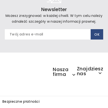
Newsletter
Możesz zrezygnować w każdej chwili. W tym celu należy
odnaleźć szczegóły w naszej informacji prawnej.
Znajdziesz
Nasza
nas

firma

Bezpieczne płatności