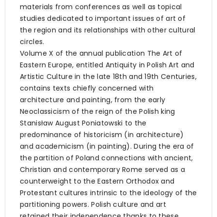
materials from conferences as well as topical
studies dedicated to important issues of art of
the region and its relationships with other cultural
circles.
Volume X of the annual publication The Art of
Eastern Europe, entitled Antiquity in Polish Art and
Artistic Culture in the late 18th and 19th Centuries,
contains texts chiefly concerned with
architecture and painting, from the early
Neoclassicism of the reign of the Polish king
Stanisław August Poniatowski to the
predominance of historicism (in architecture)
and academicism (in painting). During the era of
the partition of Poland connections with ancient,
Christian and contemporary Rome served as a
counterweight to the Eastern Orthodox and
Protestant cultures intrinsic to the ideology of the
partitioning powers. Polish culture and art
retained their independence thanks to these