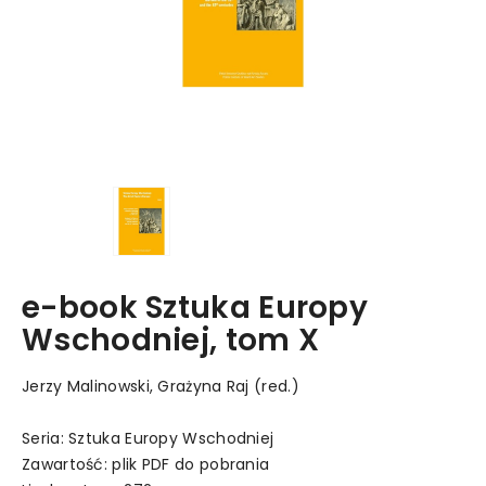
e-book Sztuka Europy
Wschodniej, tom X
Jerzy Malinowski, Grażyna Raj (red.)
Seria: Sztuka Europy Wschodniej
Zawartość: plik PDF do pobrania