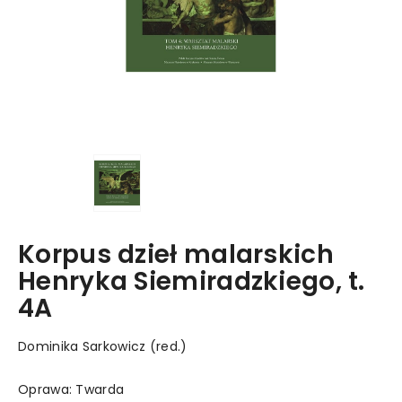
Korpus dzieł malarskich
Henryka Siemiradzkiego, t.
4A
Dominika Sarkowicz (red.)
Oprawa: Twarda