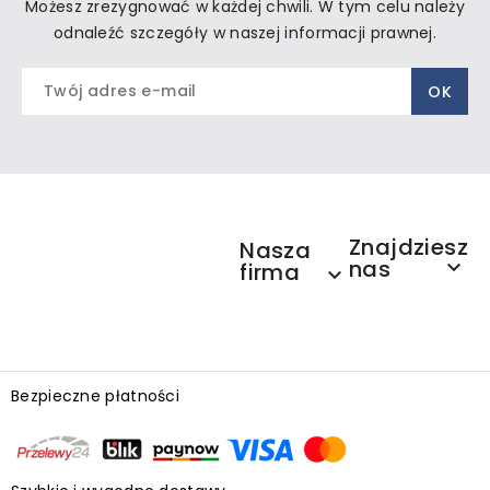
Możesz zrezygnować w każdej chwili. W tym celu należy
odnaleźć szczegóły w naszej informacji prawnej.
Znajdziesz
Nasza
nas

firma

Bezpieczne płatności