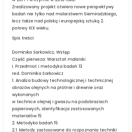
Zrealizowany projekt otwiera nowe perspektywy
badań nie tylko nad malarstwem Siemiradzkiego,
lecz także nad polską i europejską sztuką 2.
połowy XIX wieku.
Spis treści
Dominika Sarkowicz, Wstęp
Część pierwsza: Warsztat malarski
I. Przedmiot i metodyka badań 13
red. Dominika Sarkowicz
1. Analiza budowy technologicznej i technicznej
obrazów olejnych na płótnie i drewnie oraz
wykonanych
w technice olejnej i gwaszu na podobraziach
papierowych, identyfikacja zastosowanych
materiałów 15
2. Metodyka badań 15
2.1. Metody zastosowane do rozpoznania techniki