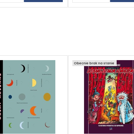
Obecnie brak na stanie