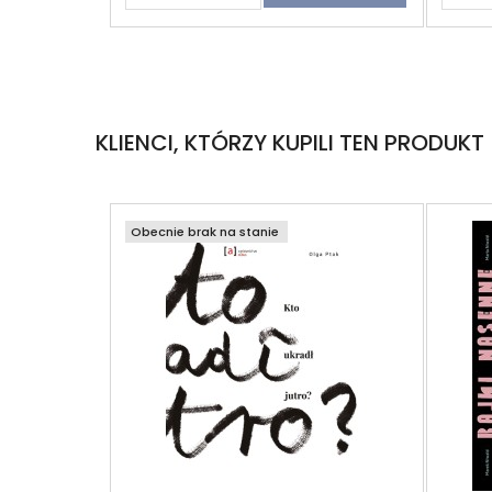
KLIENCI, KTÓRZY KUPILI TEN PRODUKT
Obecnie brak na stanie