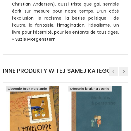
Christian Andersen), aussi triste que gai, semble
écrit sur mesure pour notre temps. D’un côté
l’exclusion, le racisme, la bêtise politique ; de
l’autre, la fantaisie, l’imagination, l’idéalisme. Un
livre pour l’éternité, pour les enfants de tous âges.
»
Suzie Morgenstern
INNE PRODUKTY W TEJ SAMEJ KATEGORII
Obecnie brak na stanie
Obecnie brak na stanie