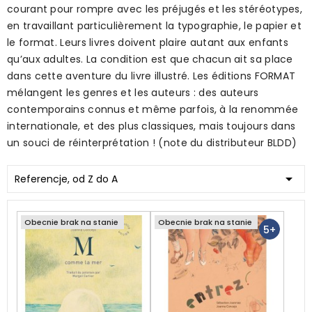
courant pour rompre avec les préjugés et les stéréotypes,
en travaillant particulièrement la typographie, le papier et
le format. Leurs livres doivent plaire autant aux enfants
qu’aux adultes. La condition est que chacun ait sa place
dans cette aventure du livre illustré. Les éditions FORMAT
mélangent les genres et les auteurs : des auteurs
contemporains connus et même parfois, à la renommée
internationale, et des plus classiques, mais toujours dans
un souci de réinterprétation ! (note du distributeur BLDD)

Referencje, od Z do A
Obecnie brak na stanie
Obecnie brak na stanie
5+