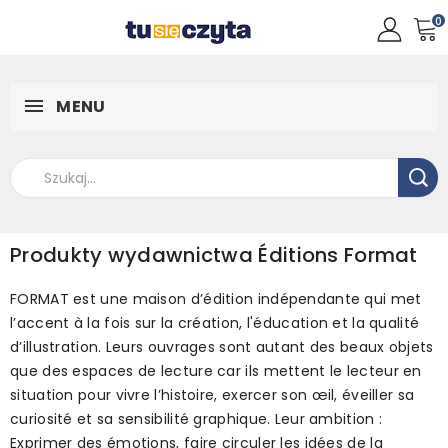
0
MENU
Produkty wydawnictwa Éditions Format
FORMAT est une maison d’édition indépendante qui met
l’accent à la fois sur la création, l'éducation et la qualité
d’illustration. Leurs ouvrages sont autant des beaux objets
que des espaces de lecture car ils mettent le lecteur en
situation pour vivre l’histoire, exercer son œil, éveiller sa
curiosité et sa sensibilité graphique. Leur ambition :
Exprimer des émotions, faire circuler les idées de la