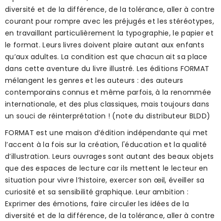
diversité et de la différence, de la tolérance, aller à contre
courant pour rompre avec les préjugés et les stéréotypes,
en travaillant particulièrement la typographie, le papier et
le format. Leurs livres doivent plaire autant aux enfants
qu’aux adultes. La condition est que chacun ait sa place
dans cette aventure du livre illustré. Les éditions FORMAT
mélangent les genres et les auteurs : des auteurs
contemporains connus et même parfois, à la renommée
internationale, et des plus classiques, mais toujours dans
un souci de réinterprétation ! (note du distributeur BLDD)
FORMAT est une maison d’édition indépendante qui met
l’accent à la fois sur la création, l'éducation et la qualité
d’illustration. Leurs ouvrages sont autant des beaux objets
que des espaces de lecture car ils mettent le lecteur en
situation pour vivre l’histoire, exercer son œil, éveiller sa
curiosité et sa sensibilité graphique. Leur ambition :
Exprimer des émotions, faire circuler les idées de la
diversité et de la différence, de la tolérance, aller à contre