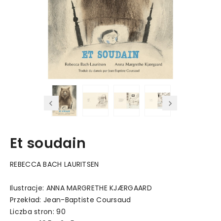
Et soudain
REBECCA BACH LAURITSEN
Ilustracje: ANNA MARGRETHE KJÆRGAARD
Przekład: Jean-Baptiste Coursaud
Liczba stron: 90