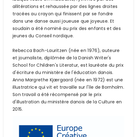
allitérations et rehaussée par des lignes droites
tracées au crayon qui finissent par se fondre
dans une danse aussi joueuse que joyeuse. Et
soudain a été nominé au prix des enfants et des
jeunes du Conseil nordique.
Rebecca Bach-Lauritzen (née en 1976), auteure
et journaliste, diplômée de la Danish Writer's
School for Children's Literatur, est lauréate du prix
d'écriture du ministère de l'éducation danois.
Anna Margrethe Kjærgaard (née en 1972) est une
illustratrice qui vit et travaille sur l'île de Bornholm.
Son travail a été récompensé par le prix
d'illustration du ministère danois de la Culture en
2015.