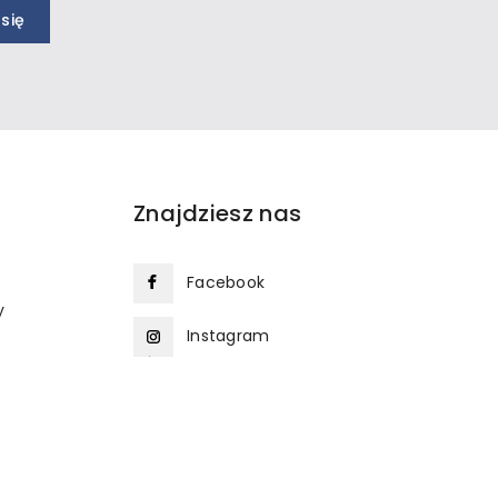
Znajdziesz nas
Facebook
y
Instagram