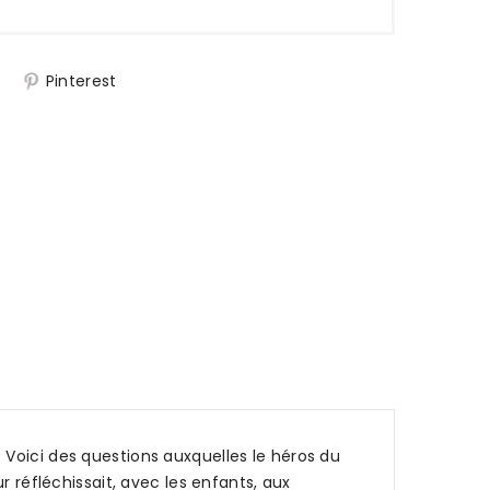
j
Pinterest
Voici des questions auxquelles le héros du
r réfléchissait, avec les enfants, aux