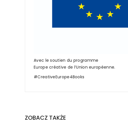
Avec le soutien du programme
Europe créative de l’Union européenne.
#CreativeEurope4Books
ZOBACZ TAKŻE