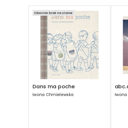
Obecnie brak na stanie
Dans ma poche
abc.
Iwona Chmielewska
Iwona