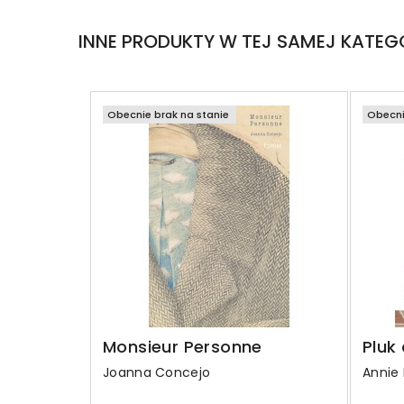
INNE PRODUKTY W TEJ SAMEJ KATEGO
Obecnie brak na stanie
Obecni
Monsieur Personne
Pluk
Joanna Concejo
Annie