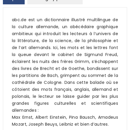
abc.de est un dictionnaire illustré multilingue de
la culture allemande, un abécédaire graphique
ambitieux qui introduit les lecteurs à l’univers de
la littérature, de la science, de la philosophie et
de l’art allemands. Ici, les mots et les lettres font
la queue devant le cabinet de Sigmund Freud,
éclairent les nuits des frères Grimm, s’échappent
des livres de Brecht et de Goethe, bondissent sur
les partitions de Bach, grimpent au sommet de la
cathédrale de Cologne. Dans cette balade où se
côtoient des mots français, anglais, allemand et
polonais, le lecteur se laisse guider par les plus
grandes figures culturelles et scientifiques
allemandes :
Max Ernst, Albert Einstein, Pina Bausch, Amadeus
Mozart, Joseph Beuys, Leibniz et bien d’autres.