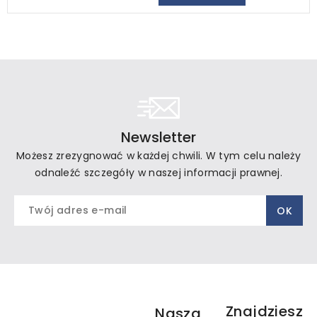
Newsletter
Możesz zrezygnować w każdej chwili. W tym celu należy
odnaleźć szczegóły w naszej informacji prawnej.
Znajdziesz
Nasza