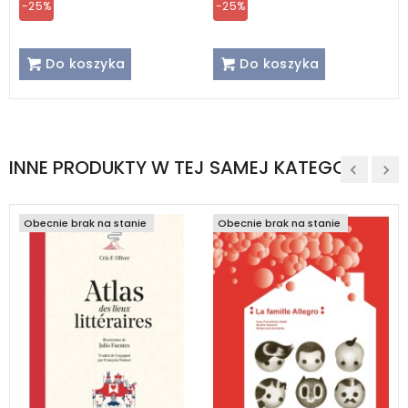
-25%
-25%
Do koszyka
Do koszyka
INNE PRODUKTY W TEJ SAMEJ KATEGORII
Obecnie brak na stanie
Obecnie brak na stanie